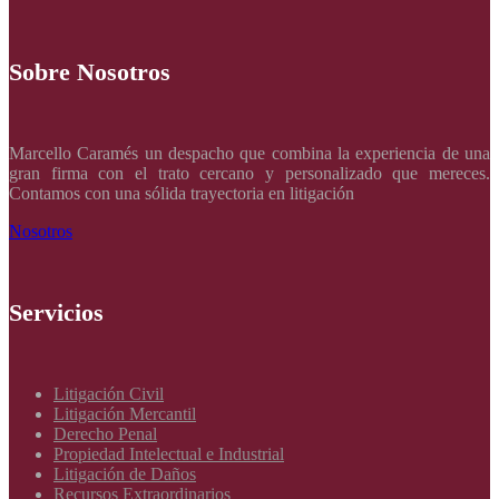
Sobre Nosotros
Marcello Caramés un despacho que combina la experiencia de una
gran firma con el trato cercano y personalizado que mereces.
Contamos con una sólida trayectoria en litigación
Nosotros
Servicios
Litigación Civil
Litigación Mercantil
Derecho Penal
Propiedad Intelectual e Industrial
Litigación de Daños
Recursos Extraordinarios