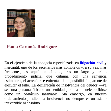
Paula Caramés Rodriguez
En el ejercicio de la abogacía especializada en
litigación civil
y
mercantil, uno de los escenarios más complejos y, a su vez, más
frecuentes, es aquel en el que, tras un largo y arduo
procedimiento judicial que culmina con una sentencia
estimatoria, el acreedor se enfrenta a la imposibilidad aparente de
ejecutar el fallo. La declaración de insolvencia del deudor —ya
sea una persona física o una entidad jurídica— suele recibirse
como un obstáculo insalvable. Sin embargo, en nuestro
ordenamiento jurídico, la insolvencia no siempre es un estado
irreversible ni absoluto.