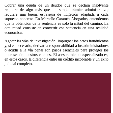
Cobrar una deuda de un deudor que se declara insolvente
requiere de algo más que un simple trámite administrativo;
requiere una buena estrategia de litigación adaptada a cada
supuesto concreto. En Marcello Caramés Abogados, entendemos
que la obtención de la sentencia es solo la mitad del camino. La
otra mitad consiste en convertir esa sentencia en una realidad
económica.
Agotar las vías de investigación, impugnar los actos fraudulentos
y, si es necesario, derivar la responsabilidad a los administradores
o acudir a la vía penal son pasos esenciales para proteger los
intereses de nuestros clientes. El asesoramiento especializado es,
en estos casos, la diferencia entre un crédito incobrable y un éxito
judicial completo.