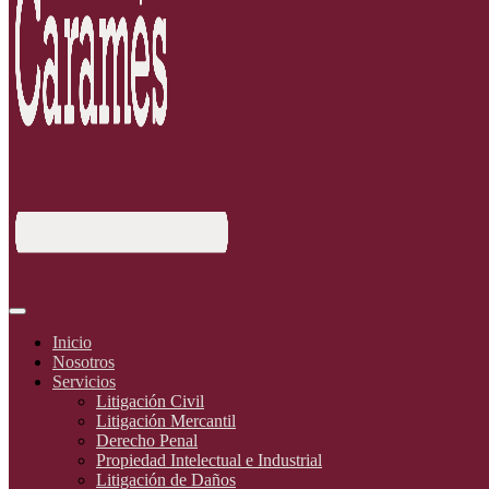
Inicio
Nosotros
Servicios
Litigación Civil
Litigación Mercantil
Derecho Penal
Propiedad Intelectual e Industrial
Litigación de Daños