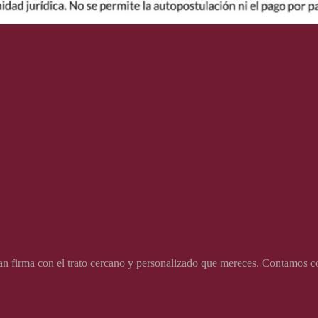
firma con el trato cercano y personalizado que mereces. Contamos con 