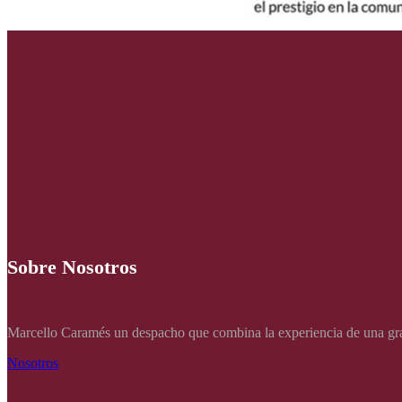
Sobre Nosotros
Marcello Caramés un despacho que combina la experiencia de una gran 
Nosotros