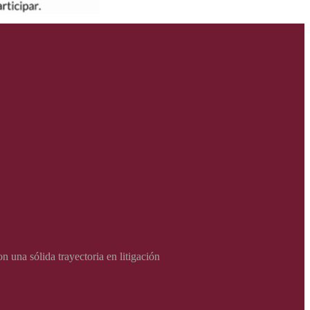
una sólida trayectoria en litigación